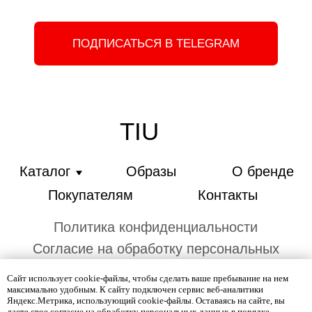
Сайт использует cookie-файлы, чтобы сделать ваше пребывание на нем
максимально удобным. К cайту подключен сервис веб-аналитики
Яндекс.Метрика, использующий cookie-файлы. Оставаясь на сайте, вы
даете свое
согласие
на обработку персональных данных в порядке,