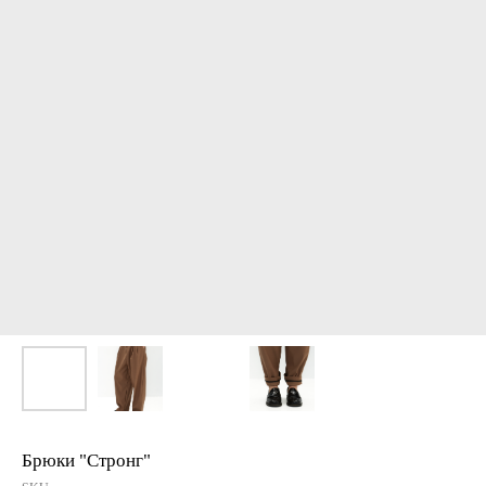
Брюки "Стронг"