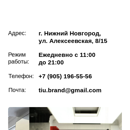
TIU
Каталог
Образы
О бренде
Покупателям
Контакты
Политика конфиденциальности
Согласие на обработку персональных
данных