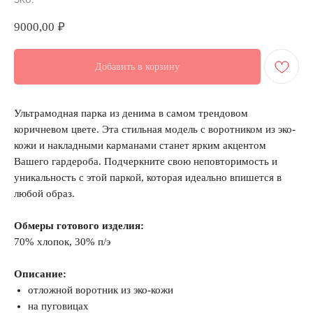
SKU:
9000,00
₽
Добавить в корзину
Ультрамодная парка из денима в самом трендовом
коричневом цвете. Эта стильная модель с воротником из эко-
кожи и накладными карманами станет ярким акцентом
Вашего гардероба. Подчеркните свою неповторимость и
уникальность с этой паркой, которая идеально впишется в
любой образ.
Обмеры готового изделия:
70% хлопок, 30% п/э
Описание:
отложной воротник из эко-кожи
на пуговицах