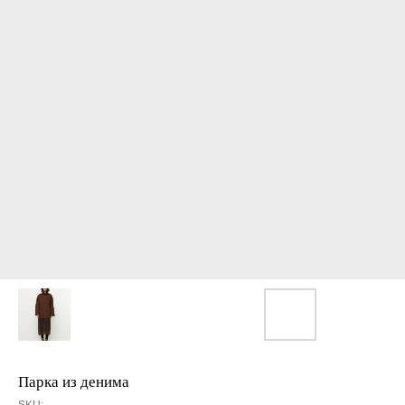
Парка из денима