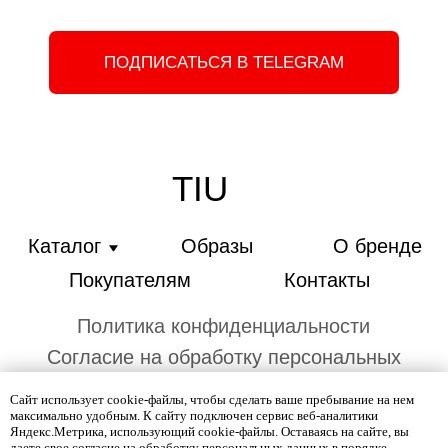
Сайт использует cookie-файлы, чтобы сделать ваше пребывание на нем
максимально удобным. К cайту подключен сервис веб-аналитики
Яндекс.Метрика, использующий cookie-файлы. Оставаясь на сайте, вы
даете свое
согласие
на обработку персональных данных в порядке,