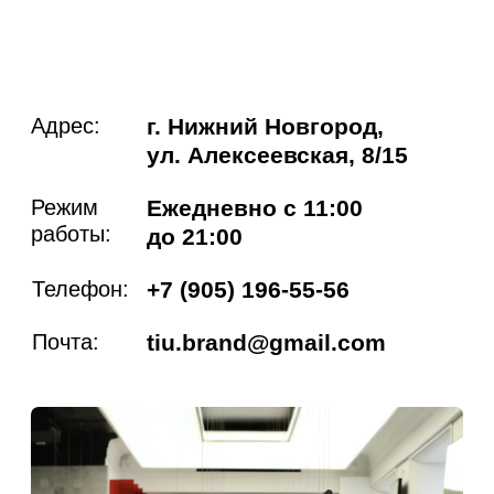
TIU
Каталог
Образы
О бренде
Покупателям
Контакты
Политика конфиденциальности
Согласие на обработку персональных
данных